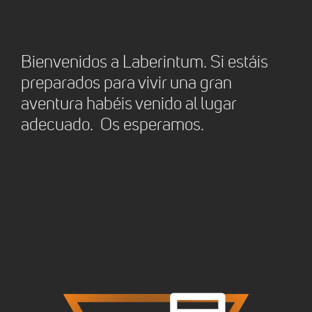
Bienvenidos a Laberintum. Si estáis
preparados para vivir una gran
aventura habéis venido al lugar
adecuado. Os esperamos.