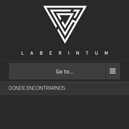
Go to...
DONDE ENCONTRARNOS