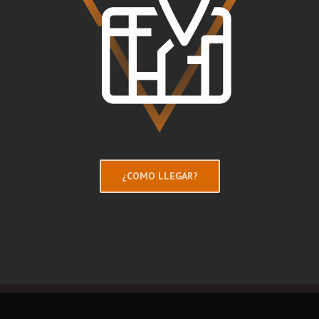
¿COMO LLEGAR?