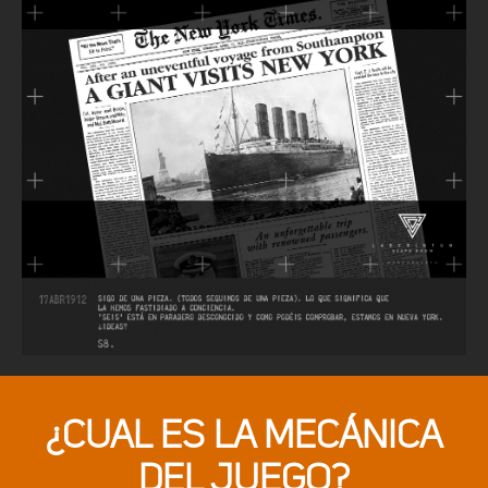
¿CUAL ES LA MECÁNICA
DEL JUEGO?