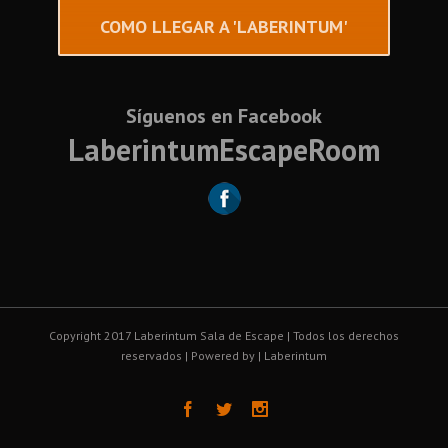
COMO LLEGAR A 'LABERINTUM'
Síguenos en Facebook
LaberintumEscapeRoom
Copyright 2017 Laberintum Sala de Escape | Todos los derechos
reservados | Powered by
| Laberintum