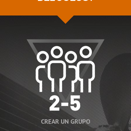
CREAR UN GRUPO