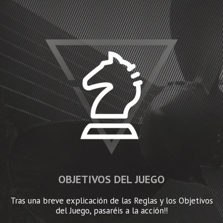
OBJETIVOS DEL JUEGO
Tras una breve explicación de las Reglas y los Objetivos
del Juego, pasaréis a la acción!!