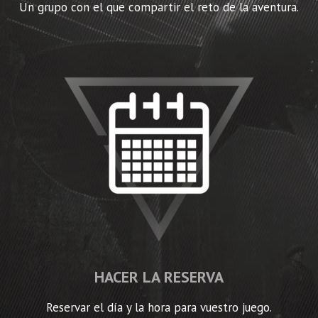
Un grupo con el que compartir el reto de la aventura.
HACER LA RESERVA
Reservar el día y la hora para vuestro juego.