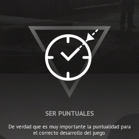
SER PUNTUALES
De verdad que es muy importante la puntualidad para
el correcto desarrollo del juego.