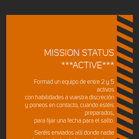
MISSION STATUS
***ACTIVE***
Formad un equipo de entre 2 y 5
activos
con habilidades a vuestra discreción
y poneos en contacto, cuando estéis
preparados,
para fijar una fecha para el salto.
Seréis enviados allí donde nadie