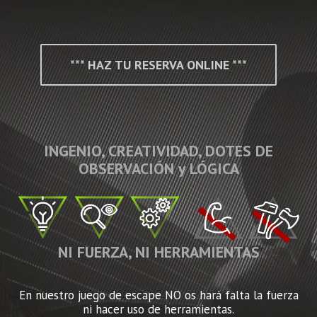
*** HAZ TU RESERVA ONLINE ***
INGENIO, CREATIVIDAD, DOTES DE
OBSERVACIÓN y LÓGICA
NI FUERZA, NI HERRAMIENTAS
En nuestro juego de escape NO os hará falta la fuerza
ni hacer uso de herramientas.