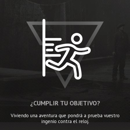
¿CUMPLIR TU OBJETIVO?
Viviendo una aventura que pondrá a prueba vuestro
ingenio contra el reloj.