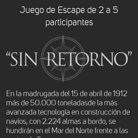
Juego de Escape de 2 a 5
participantes
En la madrugada del 15 de abril de 1912
más de 50.000 toneladasde la más
avanzada tecnología en construcción de
navíos, con 2.224 almas a bordo, se
hundirán en el Mar del Norte frente a las